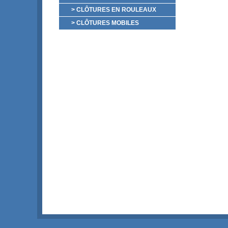
> CLÔTURES EN ROULEAUX
> CLÔTURES MOBILES