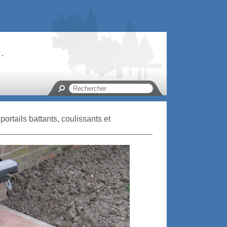
.
portails battants, coulissants et